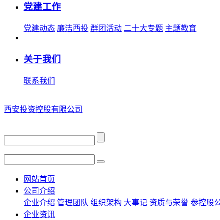
党建工作
党建动态
廉洁西投
群团活动
二十大专题
主题教育
关于我们
联系我们
西安投资控股有限公司
网站首页
公司介绍
企业介绍
管理团队
组织架构
大事记
资质与荣誉
参控股
企业资讯