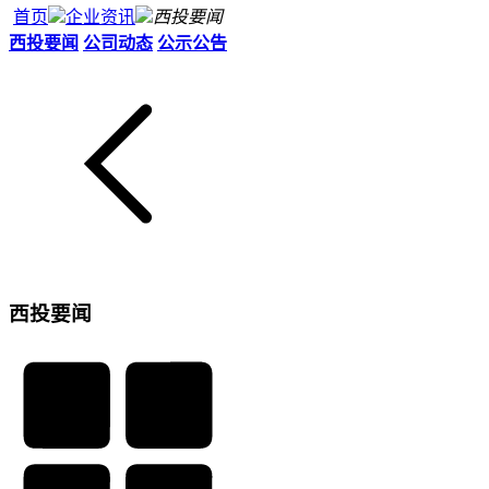
首页
企业资讯
西投要闻
西投要闻
公司动态
公示公告
西投要闻