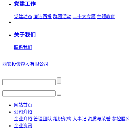
党建工作
党建动态
廉洁西投
群团活动
二十大专题
主题教育
关于我们
联系我们
西安投资控股有限公司
网站首页
公司介绍
企业介绍
管理团队
组织架构
大事记
资质与荣誉
参控股
企业资讯