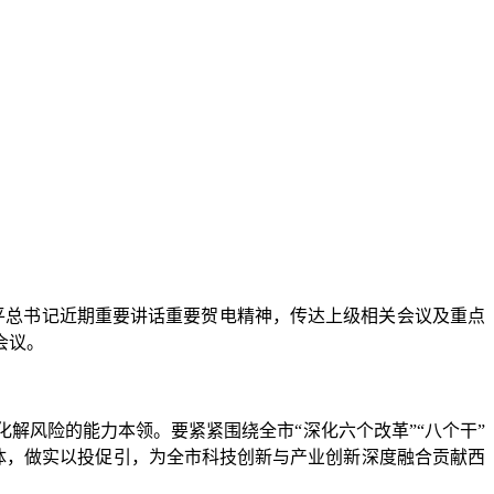
近平总书记近期重要讲话重要贺电精神，传达上级相关会议及重点
会议。
解风险的能力本领。要紧紧围绕全市“深化六个改革”“八个干”
载体，做实以投促引，为全市科技创新与产业创新深度融合贡献西