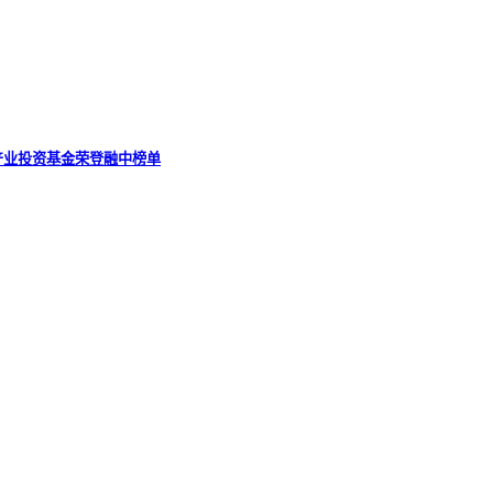
产业投资基金荣登融中榜单