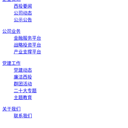
西投要闻
公司动态
公示公告
公司业务
金融服务平台
战略投资平台
产业支撑平台
党建工作
党建动态
廉洁西投
群团活动
二十大专题
主题教育
关于我们
联系我们