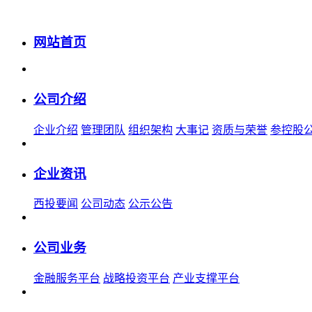
网站首页
公司介绍
企业介绍
管理团队
组织架构
大事记
资质与荣誉
参控股
企业资讯
西投要闻
公司动态
公示公告
公司业务
金融服务平台
战略投资平台
产业支撑平台