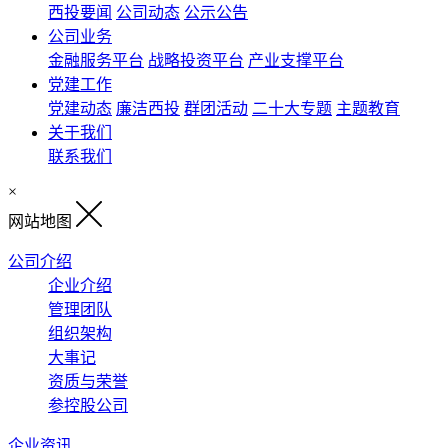
西投要闻
公司动态
公示公告
公司业务
金融服务平台
战略投资平台
产业支撑平台
党建工作
党建动态
廉洁西投
群团活动
二十大专题
主题教育
关于我们
联系我们
×
网站地图
公司介绍
企业介绍
管理团队
组织架构
大事记
资质与荣誉
参控股公司
企业资讯