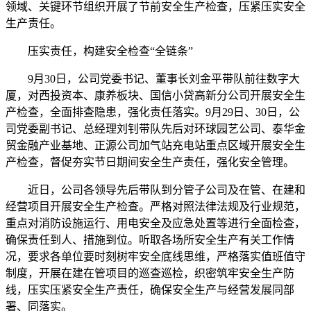
领域、关键环节组织开展了节前安全生产检查，压紧压实安全
生产责任。
压实责任，构建安全检查“全链条”
9月30日，公司党委书记、董事长刘金平带队前往数字大
厦，对西投资本、康养板块、国信小贷高新分公司开展安全生
产检查，全面排查隐患，强化责任落实。9月29日、30日，公
司党委副书记、总经理刘钊带队先后对环球园艺公司、泰华金
贸金融产业基地、正源公司加气站充电站重点区域开展安全生
产检查，督促夯实节日期间安全生产责任，强化安全管理。
近日，公司各领导先后带队到分管子公司及在管、在建和
经营项目开展安全生产检查。严格对照法律法规及行业规范，
重点对消防设施运行、用电安全及应急处置等进行全面检查，
确保责任到人、措施到位。听取各场所安全生产有关工作情
况，要求各单位要时刻树牢安全底线思维，严格落实值班值守
制度，开展在建在管项目的巡查巡检，织密筑牢安全生产防
线，压实压紧安全生产责任，确保安全生产与经营发展同部
署、同落实。