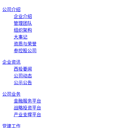
公司介绍
企业介绍
管理团队
组织架构
大事记
资质与荣誉
参控股公司
企业资讯
西投要闻
公司动态
公示公告
公司业务
金融服务平台
战略投资平台
产业支撑平台
党建工作