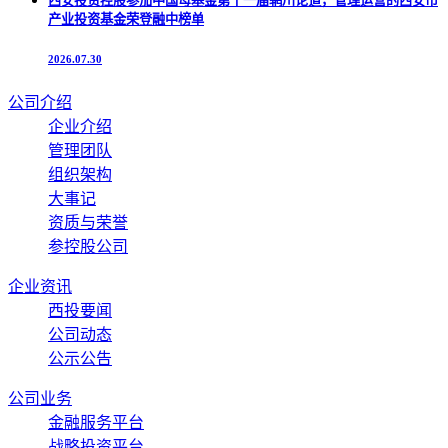
西安投资控股参加中国母基金第十一届辋川论道，管理运营的西安市
产业投资基金荣登融中榜单
2026.07.30
公司介绍
企业介绍
管理团队
组织架构
大事记
资质与荣誉
参控股公司
企业资讯
西投要闻
公司动态
公示公告
公司业务
金融服务平台
战略投资平台