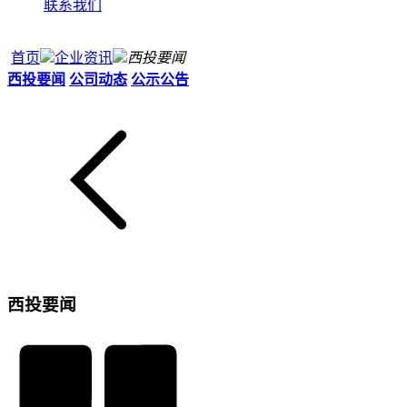
联系我们
首页
企业资讯
西投要闻
西投要闻
公司动态
公示公告
西投要闻