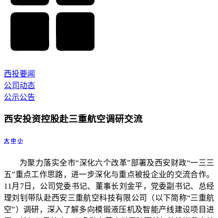
西投要闻
公司动态
公示公告
西安投资控股赴三重航空调研交流
大
中
小
为聚力落实全市“深化六个改革”部署及西安财政“一三三
五”重点工作思路，进一步深化与重点被投企业的交流合作。
11月7日，公司党委书记、董事长刘金平，党委副书记、总经
理刘钊带队赴西安三重航空科技有限公司（以下简称“三重航
空”）调研，深入了解多向模锻液压机及智能产线建设项目进