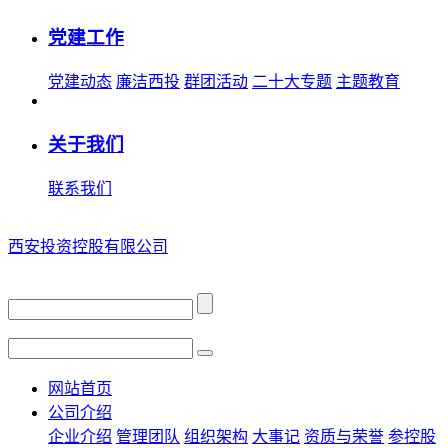
党建工作
党建动态
廉洁西投
群团活动
二十大专题
主题教育
关于我们
联系我们
西安投资控股有限公司
网站首页
公司介绍
企业介绍
管理团队
组织架构
大事记
资质与荣誉
参控股