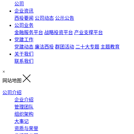
公司
企业资讯
西投要闻
公司动态
公示公告
公司业务
金融服务平台
战略投资平台
产业支撑平台
党建工作
党建动态
廉洁西投
群团活动
二十大专题
主题教育
关于我们
联系我们
×
网站地图
公司介绍
企业介绍
管理团队
组织架构
大事记
资质与荣誉