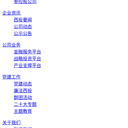
参控股公司
企业资讯
西投要闻
公司动态
公示公告
公司业务
金融服务平台
战略投资平台
产业支撑平台
党建工作
党建动态
廉洁西投
群团活动
二十大专题
主题教育
关于我们