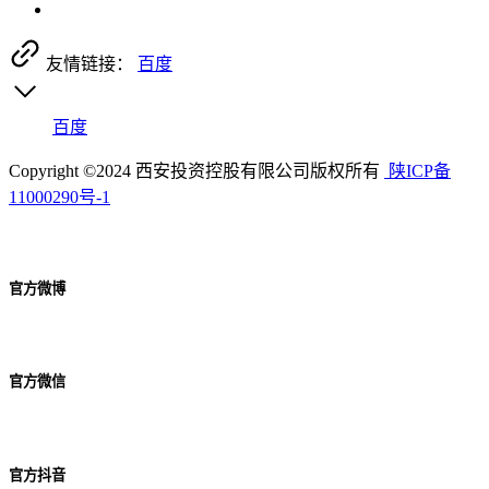
友情链接：
百度
百度
Copyright ©2024 西安投资控股有限公司版权所有
陕ICP备
11000290号-1
官方微博
官方微信
官方抖音