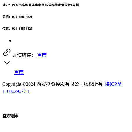
地址：西安市高新区沣惠南路16号泰华金贸国际1号楼
总机：029-88858820
传真：029-88858825
友情链接：
百度
百度
Copyright ©2024 西安投资控股有限公司版权所有
陕ICP备
11000290号-1
官方微博