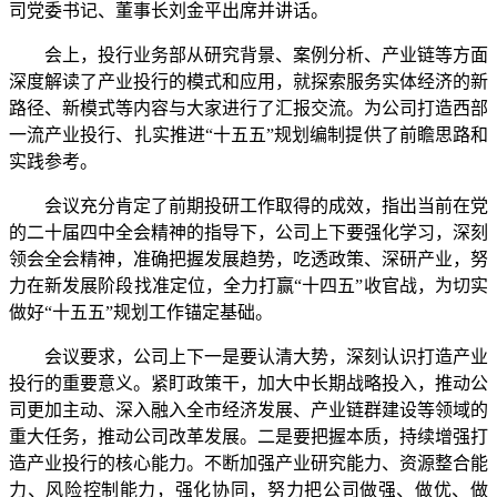
司党委书记、董事长刘金平出席并讲话。
会上，投行业务部从研究背景、案例分析、产业链等方面
深度解读了产业投行的模式和应用，就探索服务实体经济的新
路径、新模式等内容与大家进行了汇报交流。为公司打造西部
一流产业投行、扎实推进“十五五”规划编制提供了前瞻思路和
实践参考。
会议充分肯定了前期投研工作取得的成效，指出当前在党
的二十届四中全会精神的指导下，公司上下要强化学习，深刻
领会全会精神，准确把握发展趋势，吃透政策、深研产业，努
力在新发展阶段找准定位，全力打赢“十四五”收官战，为切实
做好“十五五”规划工作锚定基础。
会议要求，公司上下一是要认清大势，深刻认识打造产业
投行的重要意义。紧盯政策干，加大中长期战略投入，推动公
司更加主动、深入融入全市经济发展、产业链群建设等领域的
重大任务，推动公司改革发展。二是要把握本质，持续增强打
造产业投行的核心能力。不断加强产业研究能力、资源整合能
力、风险控制能力，强化协同，努力把公司做强、做优、做