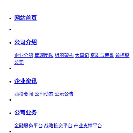
网站首页
公司介绍
企业介绍
管理团队
组织架构
大事记
资质与荣誉
参控股
公司
企业资讯
西投要闻
公司动态
公示公告
公司业务
金融服务平台
战略投资平台
产业支撑平台