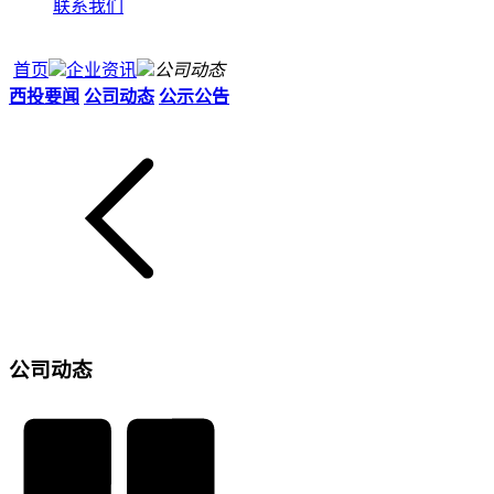
联系我们
首页
企业资讯
公司动态
西投要闻
公司动态
公示公告
公司动态