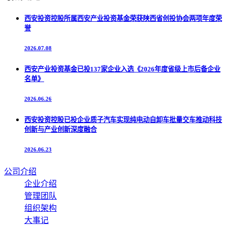
西安投资控股所属西安产业投资基金荣获陕西省创投协会两项年度荣
誉
2026.07.08
西安产业投资基金已投137家企业入选《2026年度省级上市后备企业
名单》
2026.06.26
西安投资控股已投企业质子汽车实现纯电动自卸车批量交车推动科技
创新与产业创新深度融合
2026.06.23
公司介绍
企业介绍
管理团队
组织架构
大事记