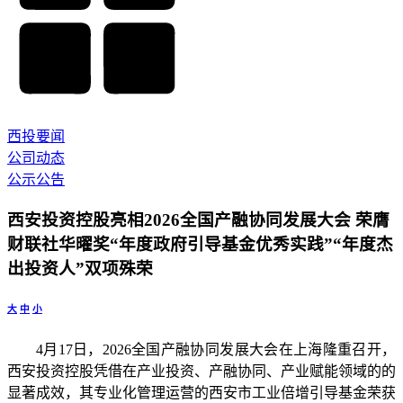
西投要闻
公司动态
公示公告
西安投资控股亮相2026全国产融协同发展大会 荣膺
财联社华曜奖“年度政府引导基金优秀实践”“年度杰
出投资人”双项殊荣
大
中
小
4月17日，2026全国产融协同发展大会在上海隆重召开，
西安投资控股凭借在产业投资、产融协同、产业赋能领域的的
显著成效，其专业化管理运营的西安市工业倍增引导基金荣获