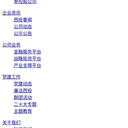
参控股公司
企业资讯
西投要闻
公司动态
公示公告
公司业务
金融服务平台
战略投资平台
产业支撑平台
党建工作
党建动态
廉洁西投
群团活动
二十大专题
主题教育
关于我们