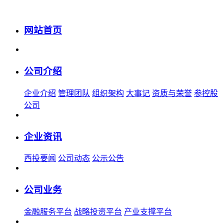
网站首页
公司介绍
企业介绍
管理团队
组织架构
大事记
资质与荣誉
参控股
公司
企业资讯
西投要闻
公司动态
公示公告
公司业务
金融服务平台
战略投资平台
产业支撑平台