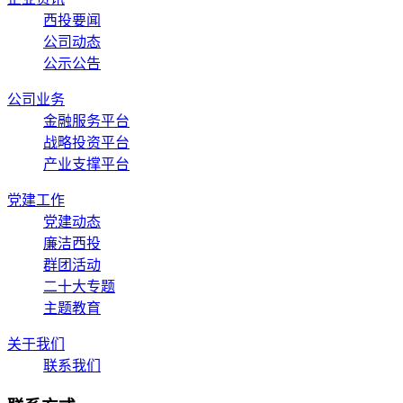
西投要闻
公司动态
公示公告
公司业务
金融服务平台
战略投资平台
产业支撑平台
党建工作
党建动态
廉洁西投
群团活动
二十大专题
主题教育
关于我们
联系我们