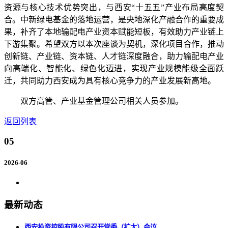
资源与核心技术优势突出，与西安“十五五”产业布局高度契
合。中新绿电基金的落地运营，是央地深化产融合作的重要成
果，补齐了本地输配电产业资本赋能短板，有效助力产业链上
下游集聚。希望双方以本次座谈为契机，深化项目合作，推动
创新链、产业链、资本链、人才链深度融合，助力输配电产业
向高端化、智能化、绿色化迈进，实现产业规模能级全面跃
迁，共同助力西安成为具有核心竞争力的产业发展新高地。
双方高管、产业基金管理公司相关人员参加。
返回列表
05
2026-06
最新动态
西安投资控股有限公司召开党委（扩大）会议