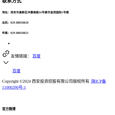
联系方式
地址：西安市高新区沣惠南路16号泰华金贸国际1号楼
总机：029-88858820
传真：029-88858825
友情链接：
百度
百度
Copyright ©2024 西安投资控股有限公司版权所有
陕ICP备
11000290号-1
官方微博