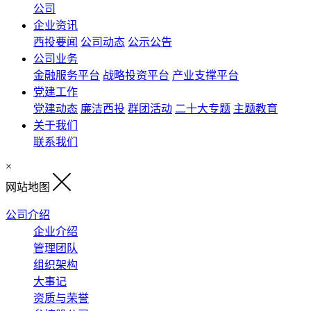
公司
企业资讯
西投要闻
公司动态
公示公告
公司业务
金融服务平台
战略投资平台
产业支撑平台
党建工作
党建动态
廉洁西投
群团活动
二十大专题
主题教育
关于我们
联系我们
×
网站地图
公司介绍
企业介绍
管理团队
组织架构
大事记
资质与荣誉